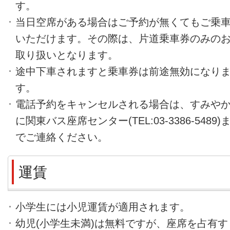
す。
当日空席がある場合はご予約が無くてもご乗
いただけます。その際は、片道乗車券のみの
取り扱いとなります。
途中下車されますと乗車券は前途無効になり
す。
電話予約をキャンセルされる場合は、すみや
に関東バス座席センター(TEL:03-3386-5489)
でご連絡ください。
運賃
小学生には小児運賃が適用されます。
幼児(小学生未満)は無料ですが、座席を占有す