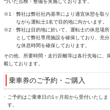
づいた点検・整備を実施しております。
※1
弊社は弊社社内基準により適宜休憩を取り
ながら運転士1名で目的地に向かいます。
※2
弊社は目的地に於いて、運転士の休息場所
として弊社専用施設を確保しており、充分
な休息時間を確保しております。
その他、所要時間・走行距離等は各行先毎に、
載しております。
乗車券のご予約・ご購入
ご予約はご乗車日の1ヶ月前から受付いたしま
す。