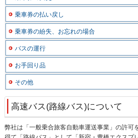
乗車券の払い戻し
乗車券の紛失、お忘れの場合
バスの運行
お手回り品
その他
高速バス(路線バス)について
弊社は「一般乗合旅客自動車運送事業」の許可
得て「路線バス」として「新宿・豊橋エクスプ