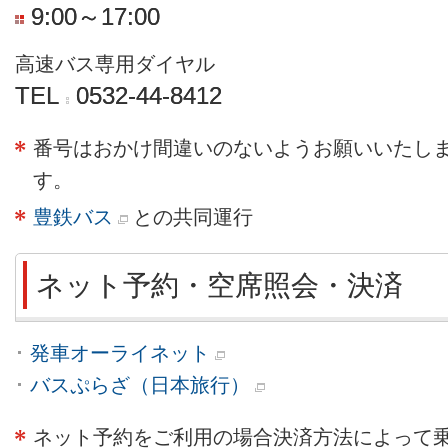
9:00～17:00
高速バス専用ダイヤル
TEL
0532-44-8412
番号はおかけ間違いのないようお願いいたし
す。
豊鉄バス
との共同運行
ネット予約・空席照会・決済
発車オーライネット
バスぷらざ（日本旅行）
ネット予約をご利用の場合決済方法によって