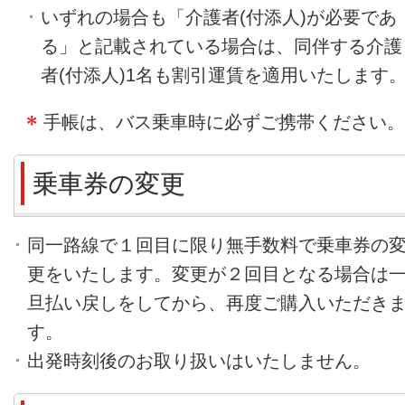
いずれの場合も「介護者(付添人)が必要であ
る」と記載されている場合は、同伴する介護
者(付添人)1名も割引運賃を適用いたします
手帳は、バス乗車時に必ずご携帯ください。
乗車券の変更
同一路線で１回目に限り無手数料で乗車券の
更をいたします。変更が２回目となる場合は
旦払い戻しをしてから、再度ご購入いただき
す。
出発時刻後のお取り扱いはいたしません。