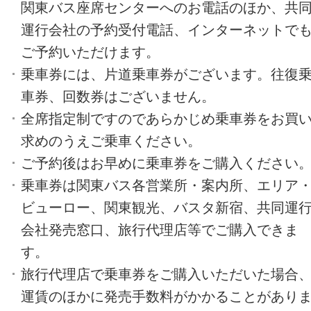
関東バス座席センターへのお電話のほか、共
運行会社の予約受付電話、インターネットで
ご予約いただけます。
乗車券には、片道乗車券がございます。往復
車券、回数券はございません。
全席指定制ですのであらかじめ乗車券をお買
求めのうえご乗車ください。
ご予約後はお早めに乗車券をご購入ください
乗車券は関東バス各営業所・案内所、エリア
ビューロー、関東観光、バスタ新宿、共同運
会社発売窓口、旅行代理店等でご購入できま
す。
旅行代理店で乗車券をご購入いただいた場合
運賃のほかに発売手数料がかかることがあり