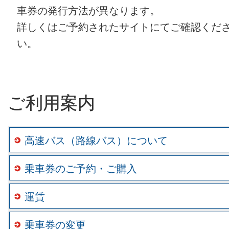
車券の発行方法が異なります。
詳しくはご予約されたサイトにてご確認くだ
い。
ご利用案内
高速バス（路線バス）について
乗車券のご予約・ご購入
運賃
乗車券の変更