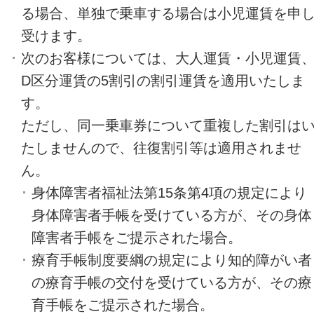
る場合、単独で乗車する場合は小児運賃を申
受けます。
次のお客様については、大人運賃・小児運賃
D区分運賃の5割引の割引運賃を適用いたしま
す。
ただし、同一乗車券について重複した割引は
たしませんので、往復割引等は適用されませ
ん。
身体障害者福祉法第15条第4項の規定により
身体障害者手帳を受けている方が、その身体
障害者手帳をご提示された場合。
療育手帳制度要綱の規定により知的障がい者
の療育手帳の交付を受けている方が、その療
育手帳をご提示された場合。