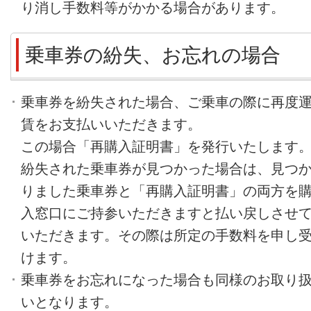
り消し手数料等がかかる場合があります。
乗車券の紛失、お忘れの場合
乗車券を紛失された場合、ご乗車の際に再度
賃をお支払いいただきます。
この場合「再購入証明書」を発行いたします
紛失された乗車券が見つかった場合は、見つ
りました乗車券と「再購入証明書」の両方を
入窓口にご持参いただきますと払い戻しさせ
いただきます。その際は所定の手数料を申し
けます。
乗車券をお忘れになった場合も同様のお取り
いとなります。