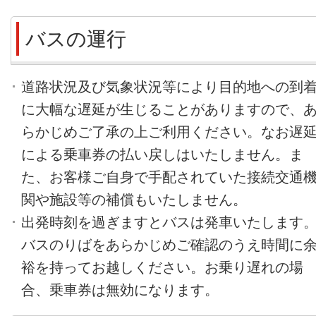
バスの運行
道路状況及び気象状況等により目的地への到
に大幅な遅延が生じることがありますので、
らかじめご了承の上ご利用ください。なお遅
による乗車券の払い戻しはいたしません。ま
た、お客様ご自身で手配されていた接続交通
関や施設等の補償もいたしません。
出発時刻を過ぎますとバスは発車いたします
バスのりばをあらかじめご確認のうえ時間に
裕を持ってお越しください。お乗り遅れの場
合、乗車券は無効になります。