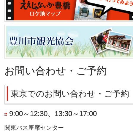
お問い合わせ・ご予約
東京でのお問い合わせ・ご予約
9:00～12:30、13:30～17:00
関東バス座席センター