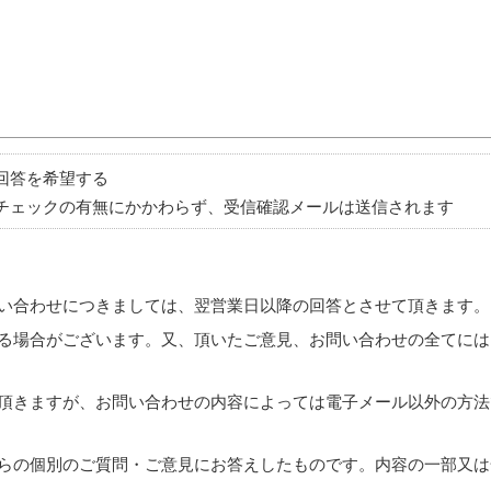
回答を希望する
チェックの有無にかかわらず、受信確認メールは送信されます
い合わせにつきましては、翌営業日以降の回答とさせて頂きます。
る場合がございます。又、頂いたご意見、お問い合わせの全てには
頂きますが、お問い合わせの内容によっては電子メール以外の方法
らの個別のご質問・ご意見にお答えしたものです。内容の一部又は