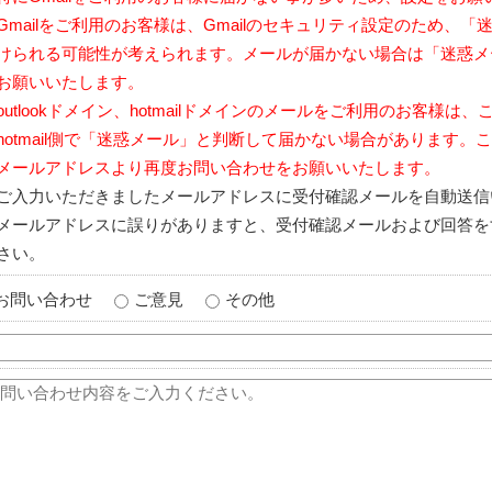
Gmailをご利用のお客様は、Gmailのセキュリティ設定のため、
けられる可能性が考えられます。メールが届かない場合は「迷惑メ
お願いいたします。
outlookドメイン、hotmailドメインのメールをご利用のお客様は、
hotmail側で「迷惑メール」と判断して届かない場合があります
メールアドレスより再度お問い合わせをお願いいたします。
ご入力いただきましたメールアドレスに受付確認メールを自動送信
メールアドレスに誤りがありますと、受付確認メールおよび回答を
さい。
お問い合わせ
ご意見
その他