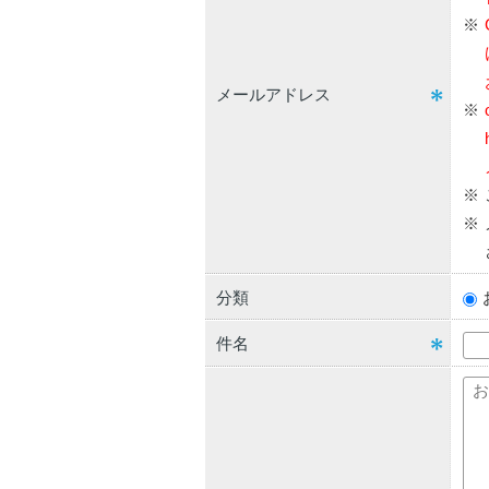
メールアドレス
分類
件名