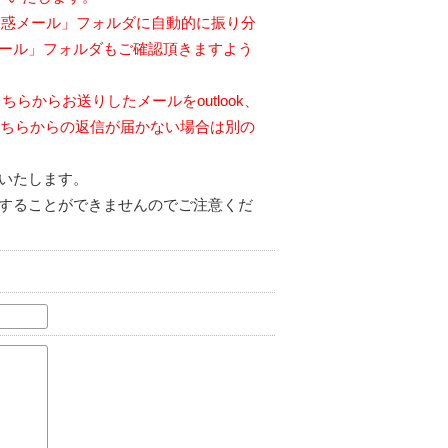
「迷惑メール」フォルダに自動的に振り分
ール」フォルダもご確認頂きますよう
こちらからお送りしたメールをoutlook、
。こちらからの返信が届かない場合は別の
いたします。
することができませんのでご注意くだ