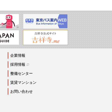
企業情報
採用情報
整備センター
賃貸マンション
お問い合わせ