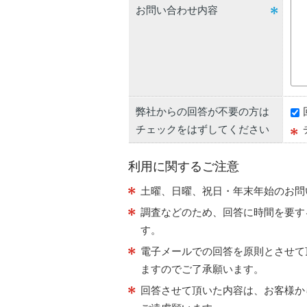
お問い合わせ内容
弊社からの回答が不要の方は
チェックをはずしてください
利用に関するご注意
土曜、日曜、祝日・年末年始のお問
調査などのため、回答に時間を要す
す。
電子メールでの回答を原則とさせて
ますのでご了承願います。
回答させて頂いた内容は、お客様か