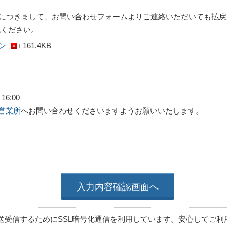
につきまして、お問い合わせフォームよりご連絡いただいても払戻
認ください。
ン
161.4KB
16:00
営業所
へお問い合わせくださいますようお願いいたします。
入力内容確認画面へ
送受信するためにSSL暗号化通信を利用しています。安心してご利