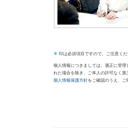
印は必須項目ですので、ご注意くだ
個人情報につきましては、適正に管理
れた場合を除き、ご本人の許可なく第
個人情報保護方針
をご確認のうえ、ご