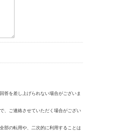
回答を差し上げられない場合がございま
で、ご連絡させていただく場合がござい
全部の転用や、二次的に利用することは