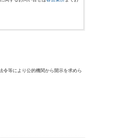
法令等により公的機関から開示を求めら