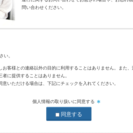
問い合わせください。
さい。
しお客様との連絡以外の目的に利用することはありません。また、
三者に提供することはありません。
同意いただける場合は、下記にチェックを入れてください。
個人情報の取り扱いに同意する
同意する