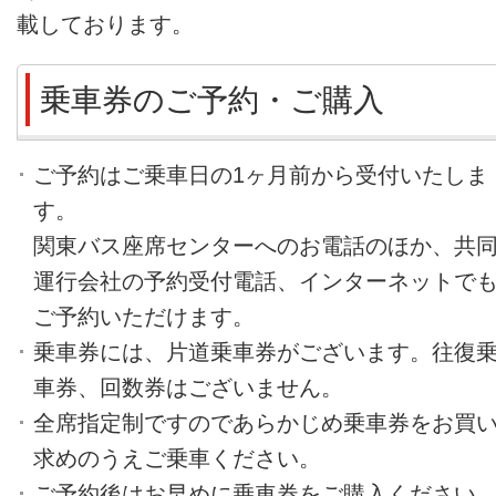
載しております。
乗車券のご予約・ご購入
ご予約はご乗車日の1ヶ月前から受付いたしま
す。
関東バス座席センターへのお電話のほか、共
運行会社の予約受付電話、インターネットで
ご予約いただけます。
乗車券には、片道乗車券がございます。往復
車券、回数券はございません。
全席指定制ですのであらかじめ乗車券をお買
求めのうえご乗車ください。
ご予約後はお早めに乗車券をご購入ください