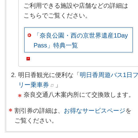
ご利用できる施設や店舗などの詳細は
こちらでご覧ください。
「奈良公園・西の京世界遺産1Day
Pass」特典一覧
明日香観光に便利な「
明日香周遊バス1日
リー乗車券
」
奈良交通八木案内所にて交換致します。
割引券の詳細は、
お得なサービスページ
を
ご覧ください。