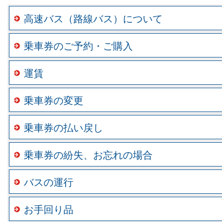
高速バス（路線バス）について
乗車券のご予約・ご購入
運賃
乗車券の変更
乗車券の払い戻し
乗車券の紛失、お忘れの場合
バスの運行
お手回り品