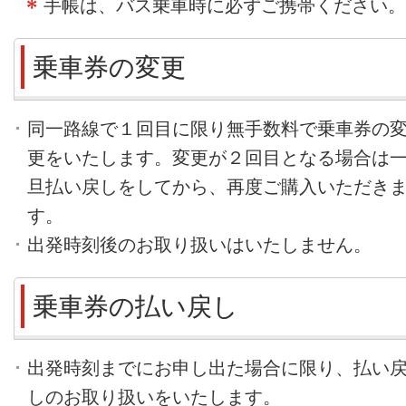
手帳は、バス乗車時に必ずご携帯ください。
乗車券の変更
同一路線で１回目に限り無手数料で乗車券の
更をいたします。変更が２回目となる場合は
旦払い戻しをしてから、再度ご購入いただき
す。
出発時刻後のお取り扱いはいたしません。
乗車券の払い戻し
出発時刻までにお申し出た場合に限り、払い
しのお取り扱いをいたします。