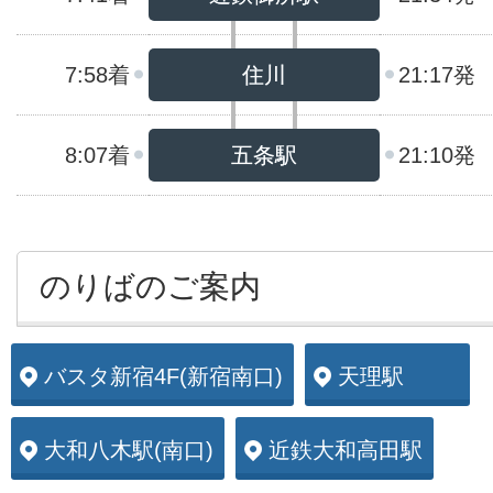
7:58着
住川
21:17発
8:07着
五条駅
21:10発
のりばのご案内
バスタ新宿4F(新宿南口)
天理駅
大和八木駅(南口)
近鉄大和高田駅