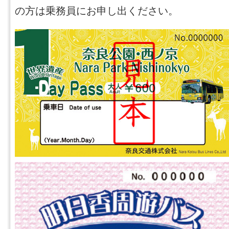
の方は乗務員にお申し出ください。