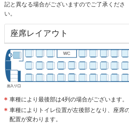
記と異なる場合がございますのでご了承くださ
い。
座席レイアウト
車種により最後部は4列の場合がございます。
車種によりトイレ位置が左後部となり、座席
配置が変わります。