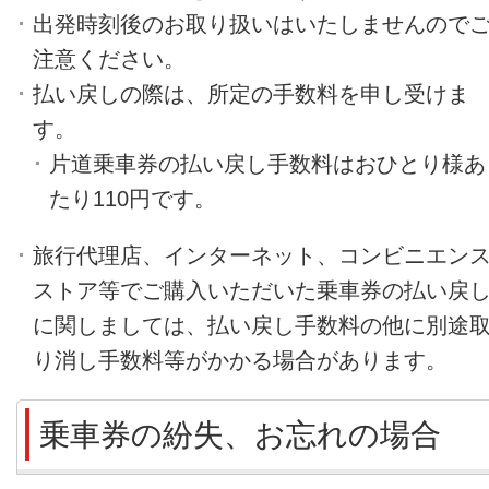
出発時刻後のお取り扱いはいたしませんので
注意ください。
払い戻しの際は、所定の手数料を申し受けま
す。
片道乗車券の払い戻し手数料はおひとり様あ
たり110円です。
旅行代理店、インターネット、コンビニエン
ストア等でご購入いただいた乗車券の払い戻
に関しましては、払い戻し手数料の他に別途
り消し手数料等がかかる場合があります。
乗車券の紛失、お忘れの場合