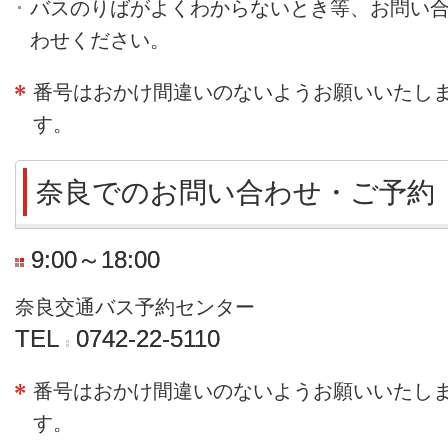
バスのりばがよくわからないとき等、お問い
わせください。
番号はおかけ間違いのないようお願いいたし
す。
奈良でのお問い合わせ・ご予約
9:00～18:00
奈良交通バス予約センター
TEL
0742-22-5110
番号はおかけ間違いのないようお願いいたし
す。