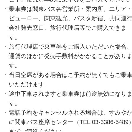
乗車券は関東バス各営業所・案内所、エリア
ビューロー、関東観光、バスタ新宿、共同運
会社発売窓口、旅行代理店等でご購入できま
す。
旅行代理店で乗車券をご購入いただいた場合
運賃のほかに発売手数料がかかることがあり
す。
当日空席がある場合はご予約が無くてもご乗
いただけます。
途中下車されますと乗車券は前途無効になり
す。
電話予約をキャンセルされる場合は、すみや
に関東バス座席センター（TEL:03-3386-5489
までご連絡ください。