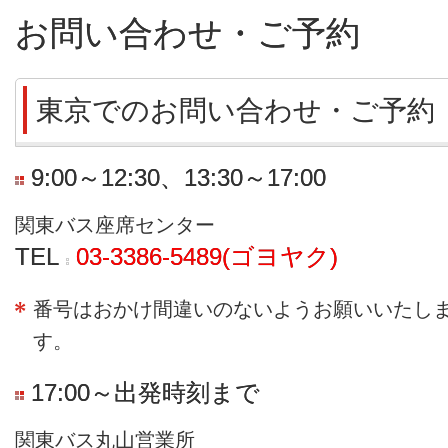
お問い合わせ・ご予約
東京でのお問い合わせ・ご予約
9:00～12:30、13:30～17:00
関東バス座席センター
TEL
03-3386-5489(ゴヨヤク)
番号はおかけ間違いのないようお願いいたし
す。
17:00～出発時刻まで
関東バス丸山営業所