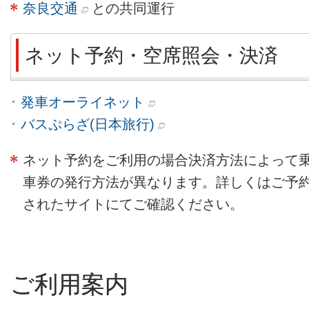
奈良交通
との共同運行
ネット予約・空席照会・決済
発車オーライネット
バスぷらざ(日本旅行)
ネット予約をご利用の場合決済方法によって
車券の発行方法が異なります。詳しくはご予
されたサイトにてご確認ください。
ご利用案内