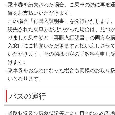
乗車券を紛失された場合、ご乗車の際に再度
賃をお支払いいただきます。
この場合「再購入証明書」を発行いたします
紛失された乗車券が見つかった場合は、見つ
りました乗車券と「再購入証明書」の両方を
入窓口にご持参いただきますと払い戻しさせ
いただきます。その際は所定の手数料を申し
けます。
乗車券をお忘れになった場合も同様のお取り
いとなります。
バスの運行
道路状況及び気象状況等により目的地への到