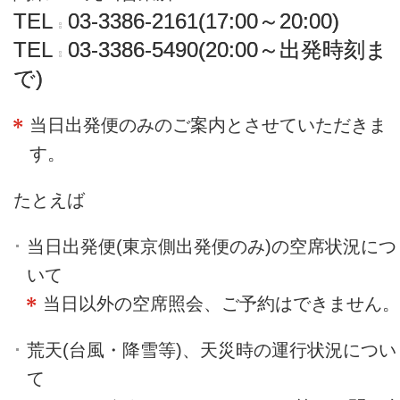
TEL
03-3386-2161(17:00～20:00)
TEL
03-3386-5490(20:00～出発時刻ま
で)
当日出発便のみのご案内とさせていただきま
す。
たとえば
当日出発便(東京側出発便のみ)の空席状況につ
いて
当日以外の空席照会、ご予約はできません。
荒天(台風・降雪等)、天災時の運行状況につい
て