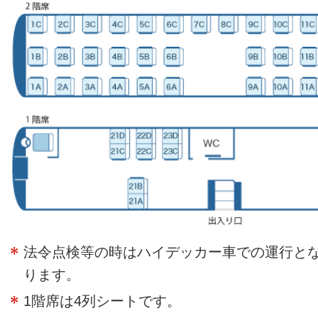
法令点検等の時はハイデッカー車での運行と
ります。
1階席は4列シートです。