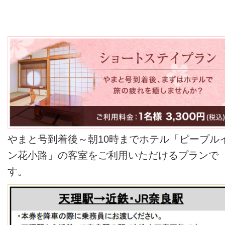
やまと号到着後～朝10時までホテル「ピープル
ン花小路」の客室をご利用いただけるプランで
す。