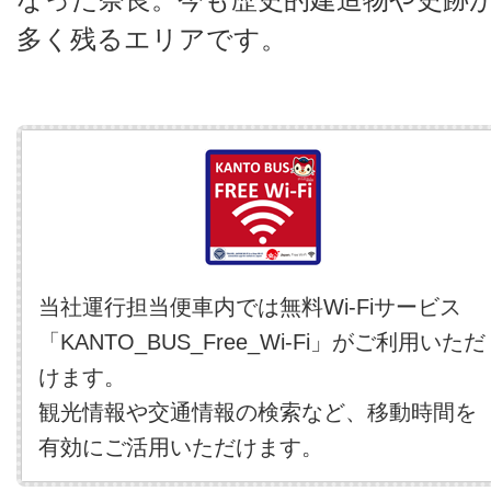
多く残るエリアです。
当社運行担当便車内では無料Wi-Fiサービス
「KANTO_BUS_Free_Wi-Fi」がご利用いただ
けます。
観光情報や交通情報の検索など、移動時間を
有効にご活用いただけます。