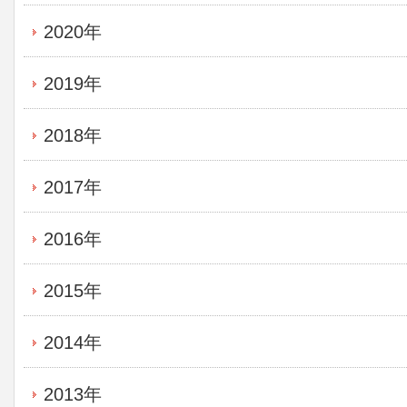
2020年
2019年
2018年
2017年
2016年
2015年
2014年
2013年