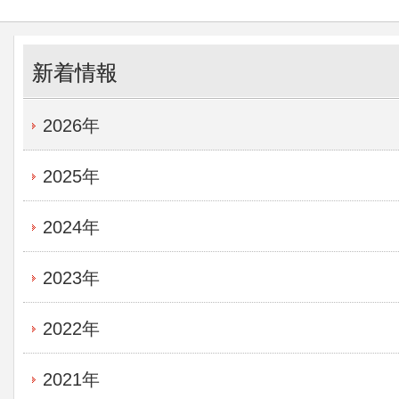
新着情報
2026年
2025年
2024年
2023年
2022年
2021年