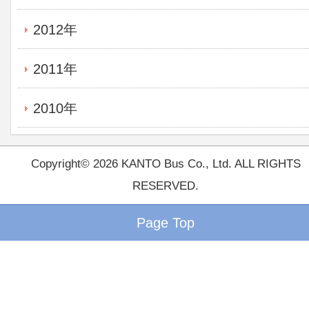
2012年
2011年
2010年
Copyright© 2026 KANTO Bus Co., Ltd. ALL RIGHTS
RESERVED.
Page Top