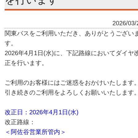
2026/03/
関東バスをご利用いただき、ありがとうござい
す。
2026年4月1日(水)に、下記路線においてダイヤ
正を行います。
ご利用のお客様にはご迷惑をおかけいたします
引き続きのご利用をよろしくお願いいたします
改正日：2026年4月1日(水)
改正路線：
＜阿佐谷営業所管内＞