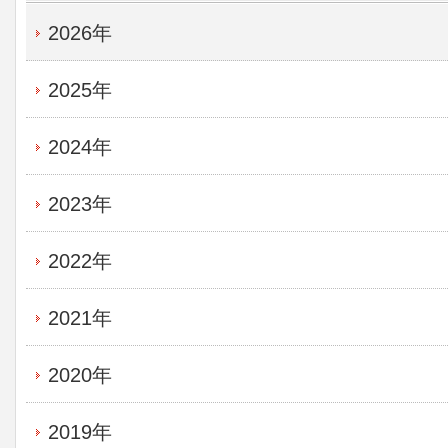
2026年
2025年
2024年
2023年
2022年
2021年
2020年
2019年