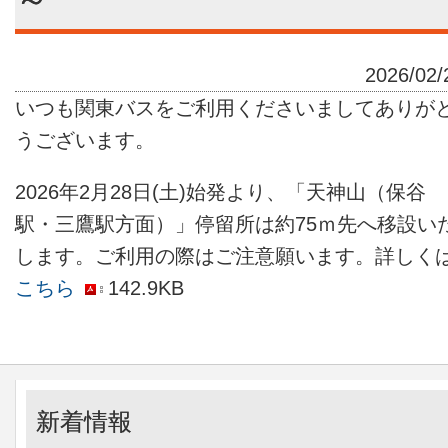
2026/02/
いつも関東バスをご利用くださいましてありが
うございます。
2026年2月28日(土)始発より、「天神山（保谷
駅・三鷹駅方面）」停留所は約75ｍ先へ移設い
します。ご利用の際はご注意願います。詳しく
こちら
142.9KB
新着情報