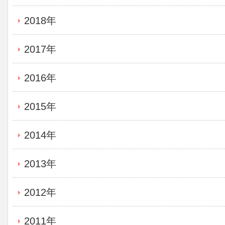
2018年
2017年
2016年
2015年
2014年
2013年
2012年
2011年