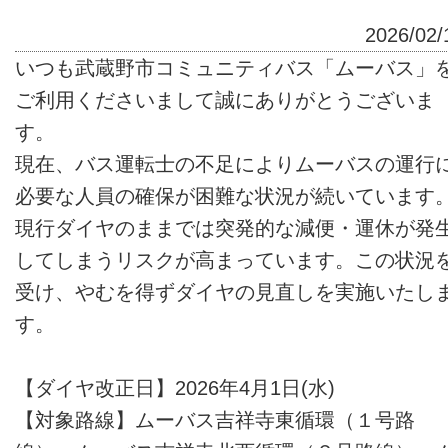
2026/02/
いつも武蔵野市コミュニティバス「ムーバス」
ご利用くださいまして誠にありがとうございま
す。
現在、バス運転士の不足によりムーバスの運行
必要な人員の確保が困難な状況が続いています
現行ダイヤのままでは突発的な減便・運休が発
してしまうリスクが高まっています。この状況
受け、やむを得ずダイヤの見直しを実施いたし
す。
【ダイヤ改正日】2026年4月1日(水)
【対象路線】ムーバス吉祥寺東循環（１号路