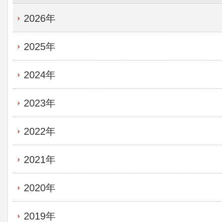
2026年
2025年
2024年
2023年
2022年
2021年
2020年
2019年