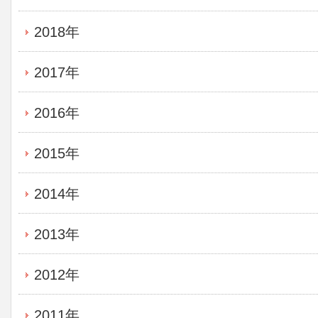
2018年
2017年
2016年
2015年
2014年
2013年
2012年
2011年