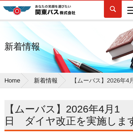
新着情報
Home
新着情報
【ムーバス】2026年
【ムーバス】2026年4月1
日 ダイヤ改正を実施しま