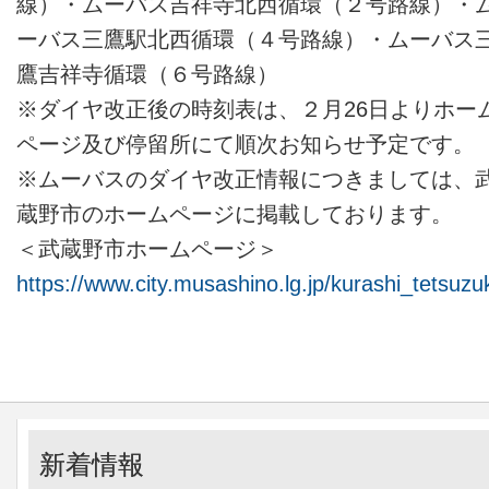
線）・ムーバス吉祥寺北西循環（２号路線）・
ーバス三鷹駅北西循環（４号路線）・ムーバス
鷹吉祥寺循環（６号路線）
※ダイヤ改正後の時刻表は、２月26日よりホー
ページ及び停留所にて順次お知らせ予定です。
※ムーバスのダイヤ改正情報につきましては、
蔵野市のホームページに掲載しております。
＜武蔵野市ホームページ＞
https://www.city.musashino.lg.jp/kurashi_tets
新着情報