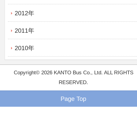
2012年
2011年
2010年
Copyright© 2026 KANTO Bus Co., Ltd. ALL RIGHTS
RESERVED.
Page Top