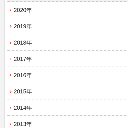
2020年
2019年
2018年
2017年
2016年
2015年
2014年
2013年