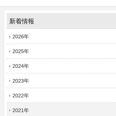
新着情報
2026年
2025年
2024年
2023年
2022年
2021年