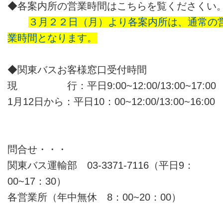
◆各案内所の営業時間はこちらを覧くださくい
３月２２日（月）より各案内所は、通常の
業時間となります。
◆関東バスお客様窓口受付時間
現 行：平日9:00~12:00/13:00~17:0
1月12日から：平日10：00~12:00/13:00~16:00
問合せ・・・
関東バス運輸部 03-3371-7116（平日9：
00~17：30）
各営業所（年中無休 8：00~20：00）