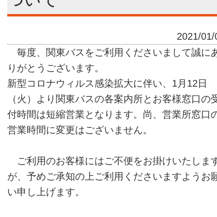
2021/01/
毎度、関東バスをご利用くださいまして誠に
りがとうございます。
新型コロナウィルス感染拡大に伴い、1月12日
（火）より関東バスの各案内所とお客様窓口の
付時間は短縮営業となります。尚、営業所窓口
営業時間に変更はございません。
ご利用のお客様にはご不便をお掛けいたしま
が、予めご承知の上ご利用くださいますようお
い申し上げます。