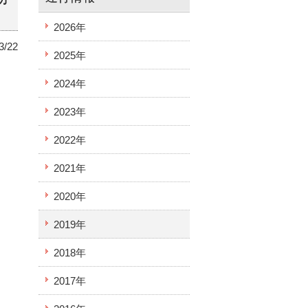
2026年
3/22
2025年
2024年
2023年
2022年
2021年
2020年
2019年
2018年
2017年